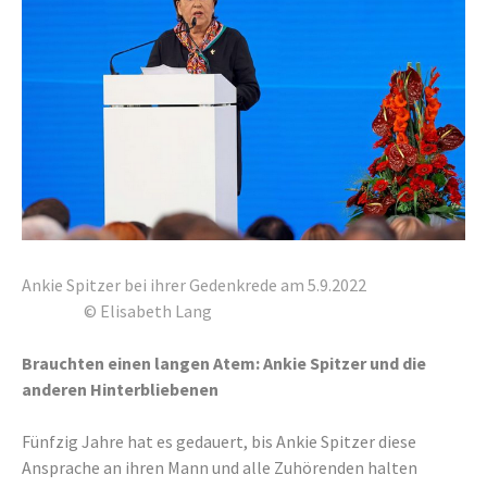
Ankie Spitzer bei ihrer Gedenkrede am 5.9.2022
© Elisabeth Lang
Brauchten einen langen Atem: Ankie Spitzer und die
anderen Hinterbliebenen
Fünfzig Jahre hat es gedauert, bis Ankie Spitzer diese
Ansprache an ihren Mann und alle Zuhörenden halten