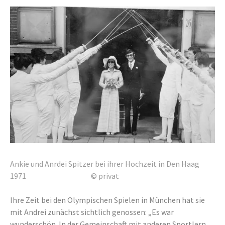
Ankie und Anrdei Spitzer bei ihrer Hochzeit in Den Haag
1971 © privat
Ihre Zeit bei den Olympischen Spielen in München hat sie
mit Andrei zunächst sichtlich genossen: „Es war
wunderschön. In der Gemeinschaft mit anderen Sportlern