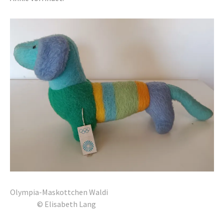
Olympia-Maskottchen Waldi
© Elisabeth Lang