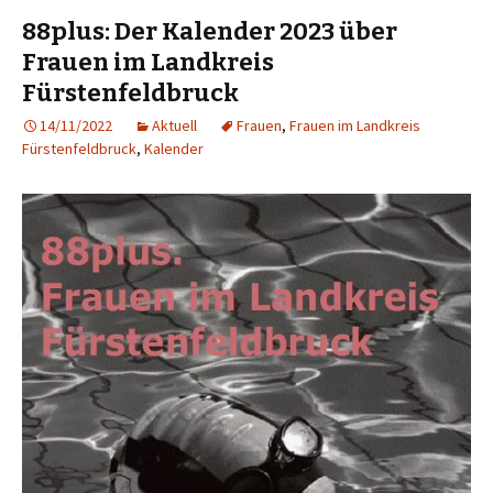
88plus: Der Kalender 2023 über
Frauen im Landkreis
Fürstenfeldbruck
14/11/2022
Aktuell
Frauen
,
Frauen im Landkreis
Fürstenfeldbruck
,
Kalender