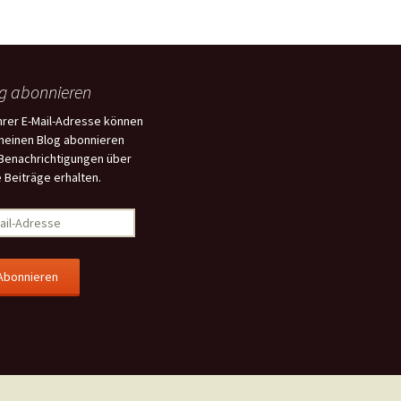
g abonnieren
Ihrer E-Mail-Adresse können
meinen Blog abonnieren
Benachrichtigungen über
 Beiträge erhalten.