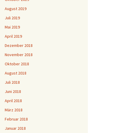
August 2019
Juli 2019
Mai 2019
April 2019
Dezember 2018
November 2018
Oktober 2018
August 2018
Juli 2018
Juni 2018
April 2018
März 2018
Februar 2018
Januar 2018