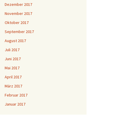
Dezember 2017
November 2017
Oktober 2017
September 2017
August 2017
Juli 2017
Juni 2017
Mai 2017
April 2017
März 2017
Februar 2017
Januar 2017