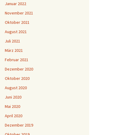
Januar 2022
November 2021
Oktober 2021
August 2021
Juli 2021
März 2021
Februar 2021
Dezember 2020
Oktober 2020
August 2020
Juni 2020
Mai 2020
April 2020
Dezember 2019
Oktober 2019