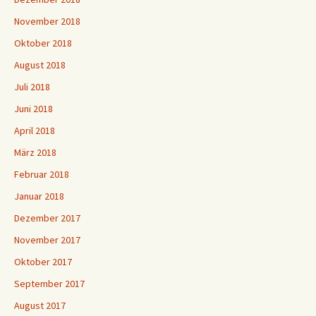
November 2018
Oktober 2018
August 2018
Juli 2018
Juni 2018
April 2018
März 2018
Februar 2018
Januar 2018
Dezember 2017
November 2017
Oktober 2017
September 2017
August 2017