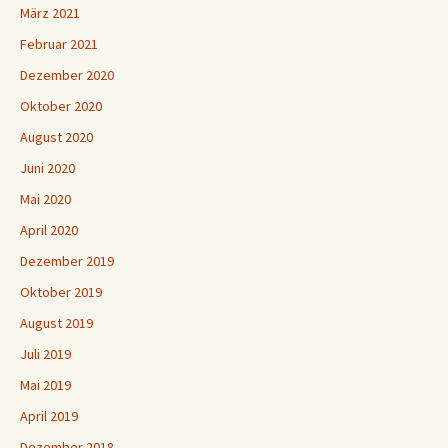
März 2021
Februar 2021
Dezember 2020
Oktober 2020
August 2020
Juni 2020
Mai 2020
April 2020
Dezember 2019
Oktober 2019
August 2019
Juli 2019
Mai 2019
April 2019
Dezember 2018