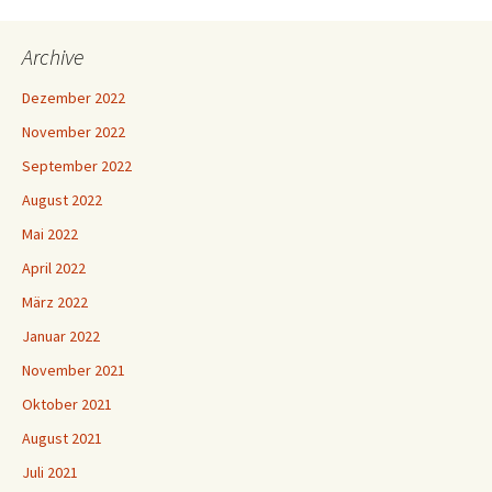
Archive
Dezember 2022
November 2022
September 2022
August 2022
Mai 2022
April 2022
März 2022
Januar 2022
November 2021
Oktober 2021
August 2021
Juli 2021