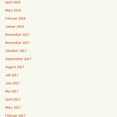
April 2018
März 2018
Februar 2018
Januar 2018
Dezember 2017
November 2017
Oktober 2017
September 2017
August 2017
Juli 2017
Juni 2017
Mai 2017
April 2017
März 2017
Februar 2017