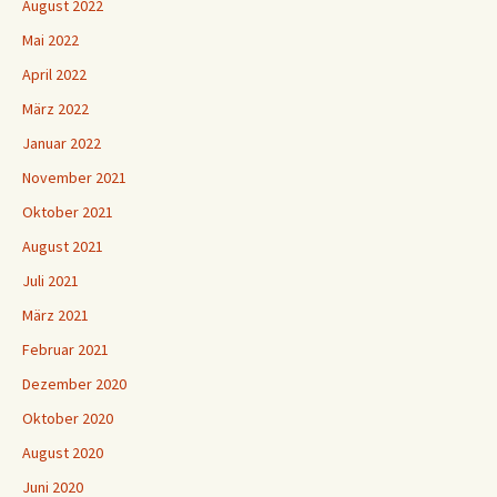
August 2022
Mai 2022
April 2022
März 2022
Januar 2022
November 2021
Oktober 2021
August 2021
Juli 2021
März 2021
Februar 2021
Dezember 2020
Oktober 2020
August 2020
Juni 2020