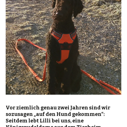
Vor ziemlich genau zwei Jahren sind wir
sozusagen „auf den Hund gekommen“:
Seitdem lebt Lilli bei uns, eine