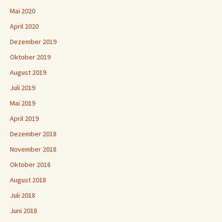
Mai 2020
April 2020
Dezember 2019
Oktober 2019
August 2019
Juli 2019
Mai 2019
April 2019
Dezember 2018
November 2018
Oktober 2018
August 2018
Juli 2018
Juni 2018