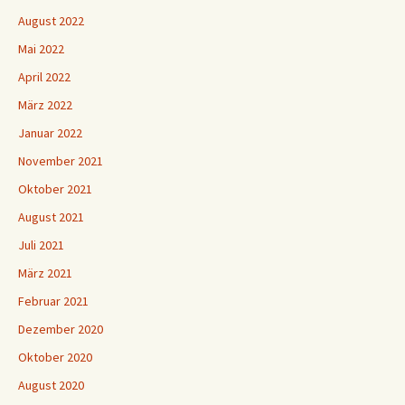
August 2022
Mai 2022
April 2022
März 2022
Januar 2022
November 2021
Oktober 2021
August 2021
Juli 2021
März 2021
Februar 2021
Dezember 2020
Oktober 2020
August 2020