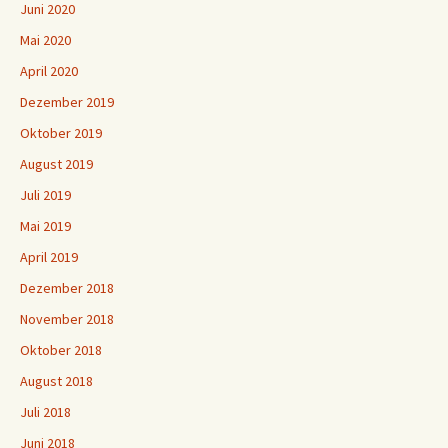
Juni 2020
Mai 2020
April 2020
Dezember 2019
Oktober 2019
August 2019
Juli 2019
Mai 2019
April 2019
Dezember 2018
November 2018
Oktober 2018
August 2018
Juli 2018
Juni 2018