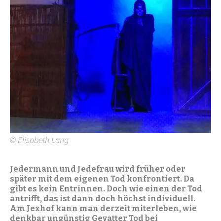
© Elisabeth Lang
Jedermann und Jedefrau wird früher oder
später mit dem eigenen Tod konfrontiert. Da
gibt es kein Entrinnen. Doch wie einen der Tod
antrifft, das ist dann doch höchst individuell.
Am Jexhof kann man derzeit miterleben, wie
denkbar ungünstig Gevatter Tod bei