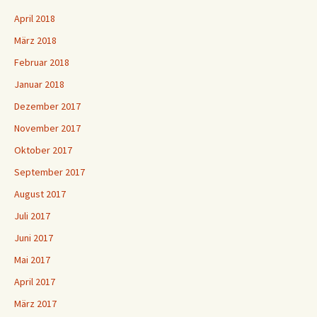
April 2018
März 2018
Februar 2018
Januar 2018
Dezember 2017
November 2017
Oktober 2017
September 2017
August 2017
Juli 2017
Juni 2017
Mai 2017
April 2017
März 2017