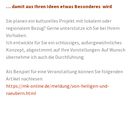
… damit aus Ihren Ideen etwas Besonderes wird
Sie planen ein kulturelles Projekt mit lokalem oder
regionalem Bezug? Gerne unterstütze ich Sie bei Ihrem
Vorhaben.
Ich entwickle für Sie ein schlüssiges, außergewöhnliches
Konzept, abgestimmt auf Ihre Vorstellungen. Auf Wunsch
übernehme ich auch die Durchführung.
Als Beispiel für eine Veranstaltung können Sie folgenden
Artikel nachlesen:
https://mk-online.de/meldung/von-heiligen-und-
raeubern.html