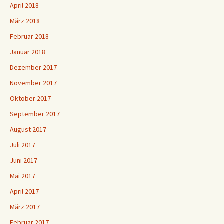
April 2018
März 2018
Februar 2018
Januar 2018
Dezember 2017
November 2017
Oktober 2017
September 2017
August 2017
Juli 2017
Juni 2017
Mai 2017
April 2017
März 2017
Februar 2017