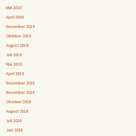
Mai 2020
April 2020
Dezember 2019
Oktober 2019
August 2019
Juli 2019
Mai 2019
April 2019
Dezember 2018
November 2018
Oktober 2018
August 2018
Juli 2018
Juni 2018