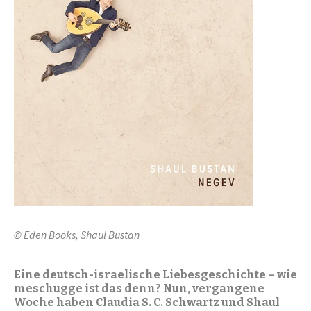
© Eden Books, Shaul Bustan
Eine deutsch-israelische Liebesgeschichte – wie
meschugge ist das denn? Nun, vergangene
Woche haben Claudia S. C. Schwartz und Shaul