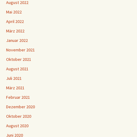
August 2022
Mai 2022
April 2022
März 2022
Januar 2022
November 2021
Oktober 2021
August 2021
Juli 2021
März 2021
Februar 2021
Dezember 2020
Oktober 2020
August 2020
Juni 2020