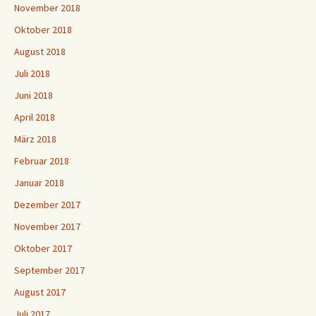
November 2018
Oktober 2018
August 2018
Juli 2018
Juni 2018
April 2018
März 2018
Februar 2018
Januar 2018
Dezember 2017
November 2017
Oktober 2017
September 2017
August 2017
Juli 2017