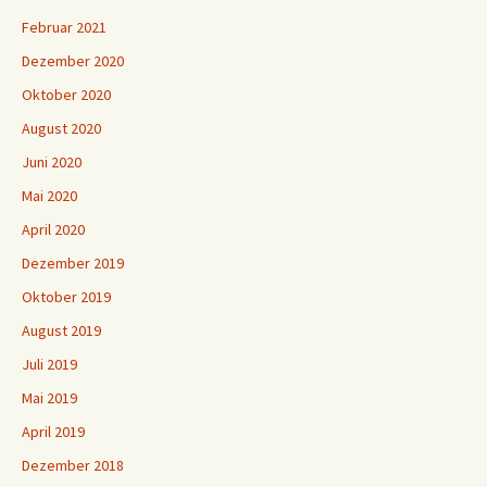
Februar 2021
Dezember 2020
Oktober 2020
August 2020
Juni 2020
Mai 2020
April 2020
Dezember 2019
Oktober 2019
August 2019
Juli 2019
Mai 2019
April 2019
Dezember 2018