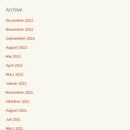
Archive
Dezember 2022
November 2022
September 2022
August 2022
Mai 2022
April 2022
März 2022
Januar 2022
November 2021
Oktober 2021
August 2021
Juli 2021
März 2021