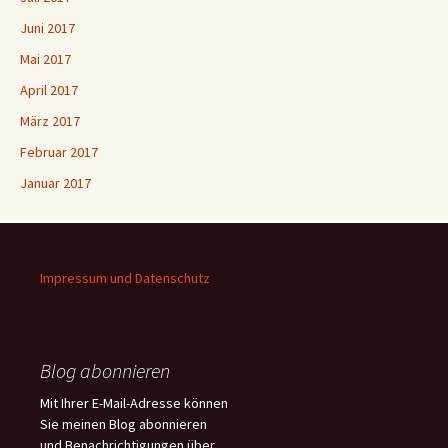
Juni 2017
Mai 2017
April 2017
März 2017
Februar 2017
Januar 2017
Impressum und Datenschutz
Blog abonnieren
Mit Ihrer E-Mail-Adresse können
Sie meinen Blog abonnieren
und Benachrichtigungen über