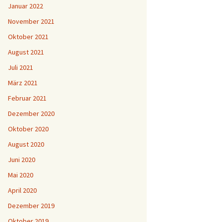
Januar 2022
November 2021
Oktober 2021
August 2021
Juli 2021
März 2021
Februar 2021
Dezember 2020
Oktober 2020
August 2020
Juni 2020
Mai 2020
April 2020
Dezember 2019
Oktober 2019