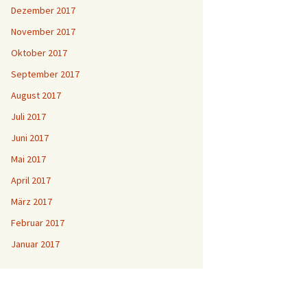
Dezember 2017
November 2017
Oktober 2017
September 2017
August 2017
Juli 2017
Juni 2017
Mai 2017
April 2017
März 2017
Februar 2017
Januar 2017