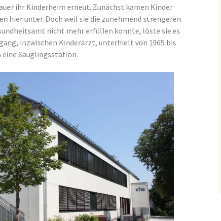
auer ihr Kinderheim erneut. Zunächst kamen Kinder
n hier unter. Doch weil sie die zunehmend strengeren
undheitsamt nicht mehr erfüllen konnte, löste sie es
fgang, inzwischen Kinderarzt, unterhielt von 1965 bis
 eine Säuglingsstation.