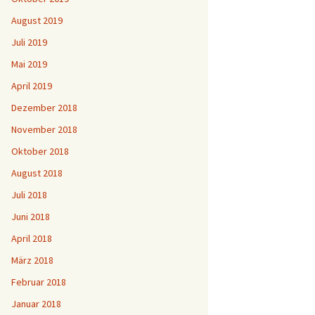
August 2019
Juli 2019
Mai 2019
April 2019
Dezember 2018
November 2018
Oktober 2018
August 2018
Juli 2018
Juni 2018
April 2018
März 2018
Februar 2018
Januar 2018