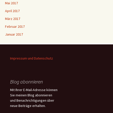
Mai 2017
April 2017
März 2017
Februar 2017
Januar 2017
Impressum und Datenschutz
Blog abonnieren
Mit Ihrer E-Mail-Adresse können
Sie meinen Blog abonnieren
und Benachrichtigungen über
neue Beiträge erhalten.