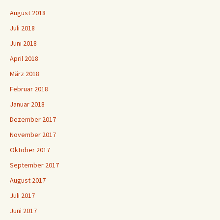
August 2018
Juli 2018
Juni 2018
April 2018
März 2018
Februar 2018
Januar 2018
Dezember 2017
November 2017
Oktober 2017
September 2017
August 2017
Juli 2017
Juni 2017