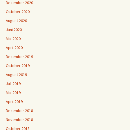
Dezember 2020
Oktober 2020
August 2020
Juni 2020
Mai 2020
April 2020
Dezember 2019
Oktober 2019
August 2019
Juli 2019
Mai 2019
April 2019
Dezember 2018
November 2018
Oktober 2018