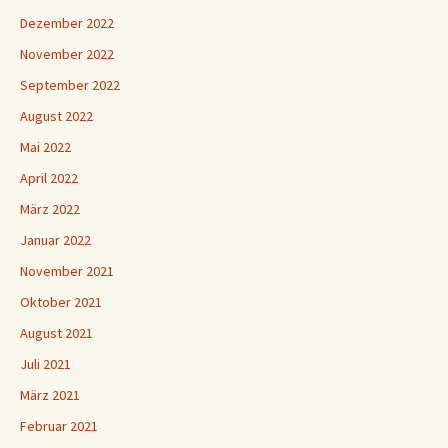
Dezember 2022
November 2022
September 2022
August 2022
Mai 2022
April 2022
März 2022
Januar 2022
November 2021
Oktober 2021
August 2021
Juli 2021
März 2021
Februar 2021