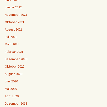
Januar 2022
November 2021
Oktober 2021
August 2021
Juli 2021
März 2021
Februar 2021
Dezember 2020
Oktober 2020
August 2020
Juni 2020
Mai 2020
April 2020
Dezember 2019