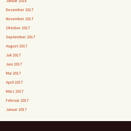
Januar 2018
Dezember 2017
November 2017
Oktober 2017
September 2017
August 2017
Juli 2017
Juni 2017
Mai 2017
April 2017
März 2017
Februar 2017
Januar 2017