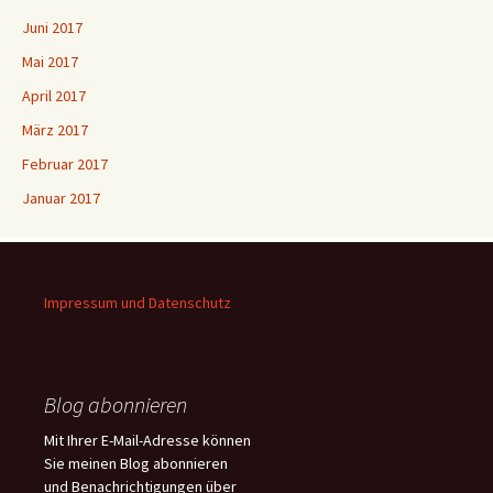
Juni 2017
Mai 2017
April 2017
März 2017
Februar 2017
Januar 2017
Impressum und Datenschutz
Blog abonnieren
Mit Ihrer E-Mail-Adresse können
Sie meinen Blog abonnieren
und Benachrichtigungen über