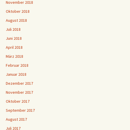
November 2018
Oktober 2018
August 2018
Juli 2018
Juni 2018
April 2018
März 2018
Februar 2018
Januar 2018
Dezember 2017
November 2017
Oktober 2017
September 2017
August 2017
Juli 2017