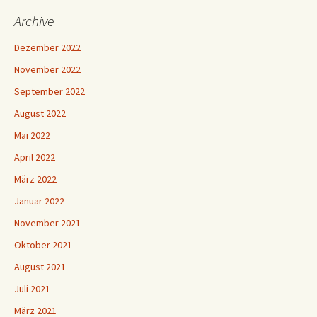
Archive
Dezember 2022
November 2022
September 2022
August 2022
Mai 2022
April 2022
März 2022
Januar 2022
November 2021
Oktober 2021
August 2021
Juli 2021
März 2021