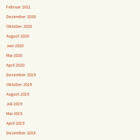
Februar 2021
Dezember 2020
Oktober 2020
August 2020
Juni 2020
Mai 2020
April 2020
Dezember 2019
Oktober 2019
August 2019
Juli 2019
Mai 2019
April 2019
Dezember 2018