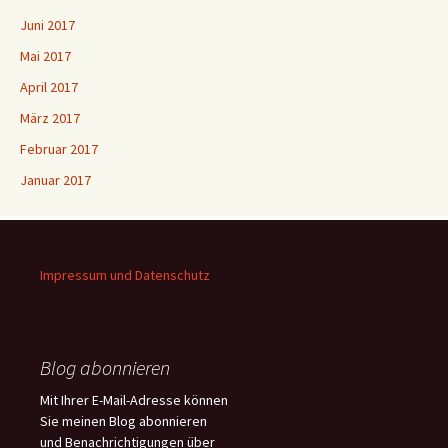
Juni 2017
Mai 2017
April 2017
März 2017
Februar 2017
Januar 2017
Impressum und Datenschutz
Blog abonnieren
Mit Ihrer E-Mail-Adresse können
Sie meinen Blog abonnieren
und Benachrichtigungen über