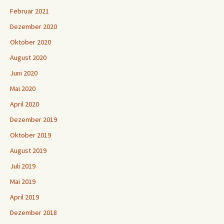
Februar 2021
Dezember 2020
Oktober 2020
August 2020
Juni 2020
Mai 2020
April 2020
Dezember 2019
Oktober 2019
August 2019
Juli 2019
Mai 2019
April 2019
Dezember 2018