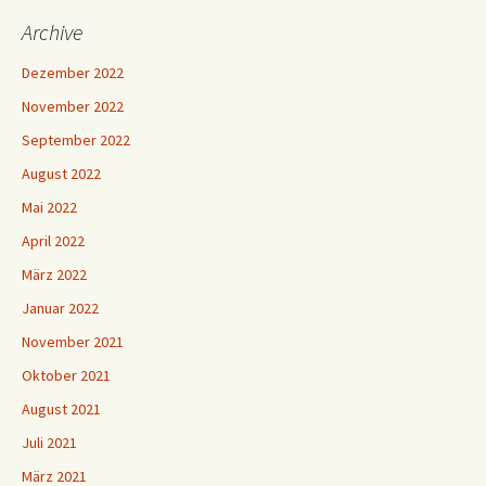
Archive
Dezember 2022
November 2022
September 2022
August 2022
Mai 2022
April 2022
März 2022
Januar 2022
November 2021
Oktober 2021
August 2021
Juli 2021
März 2021