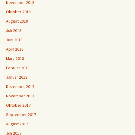
November 2018
Oktober 2018
August 2018
Juli 2018
Juni 2018
April 2018
März 2018
Februar 2018
Januar 2018
Dezember 2017
November 2017
Oktober 2017
September 2017
August 2017
Juli 2017